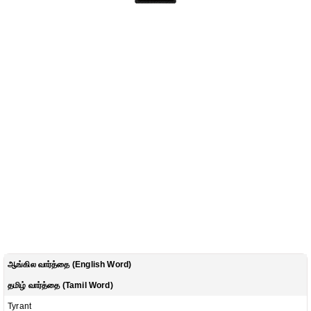
ஆங்கில வார்த்தை (English Word)
தமிழ் வார்த்தை (Tamil Word)
Tyrant