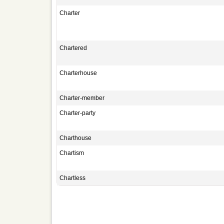
Charter
Chartered
Charterhouse
Charter-member
Charter-party
Charthouse
Chartism
Chartless