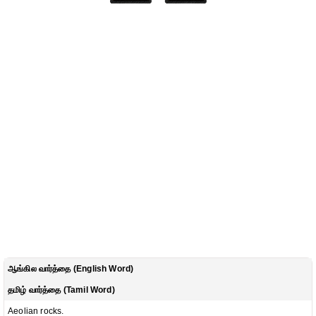
ஆங்கில வார்த்தை (English Word)
தமிழ் வார்த்தை (Tamil Word)
Aeolian rocks.