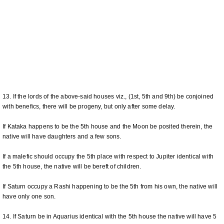
13. If the lords of the above-said houses viz., (1st, 5th and 9th) be conjoined
with benefics, there will be progeny, but only after some delay.
If Kataka happens to be the 5th house and the Moon be posited therein, the
native will have daughters and a few sons.
If a malefic should occupy the 5th place with respect to Jupiter identical with
the 5th house, the native will be bereft of children.
If Saturn occupy a Rashi happening to be the 5th from his own, the native will
have only one son.
14. If Saturn be in Aquarius identical with the 5th house the native will have 5