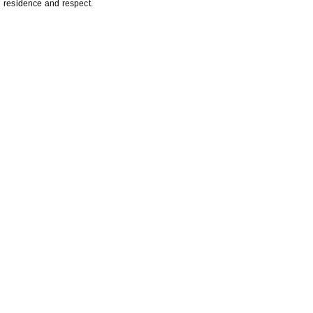
residence and respect.