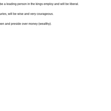
 be a leading person in the kings employ and will be liberal.
uries, will be wise and very courageous.
omen and preside over money (wealthy).