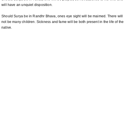
will have an unquiet disposition.
Should Surya be in Randhr Bhava, ones eye sight will be maimed. There will
not be many children. Sickness and fame will be both present in the life of the
native.