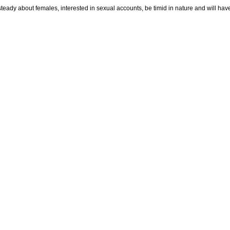
teady about females, interested in sexual accounts, be timid in nature and will hav