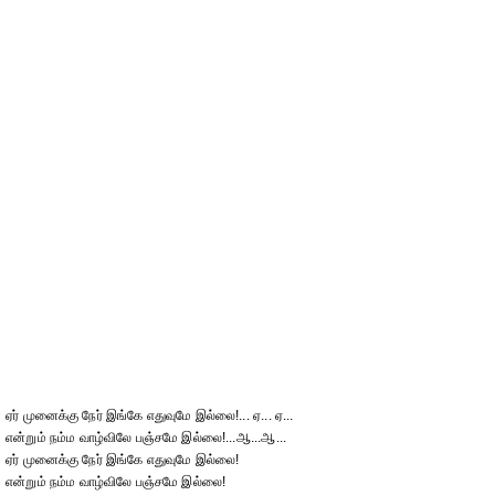
ஏர் முனைக்கு நேர் இங்கே எதுவுமே இல்லை!... ஏ... ஏ...
என்றும் நம்ம வாழ்விலே பஞ்சமே இல்லை!...ஆ...ஆ...
ஏர் முனைக்கு நேர் இங்கே எதுவுமே இல்லை!
என்றும் நம்ம வாழ்விலே பஞ்சமே இல்லை!