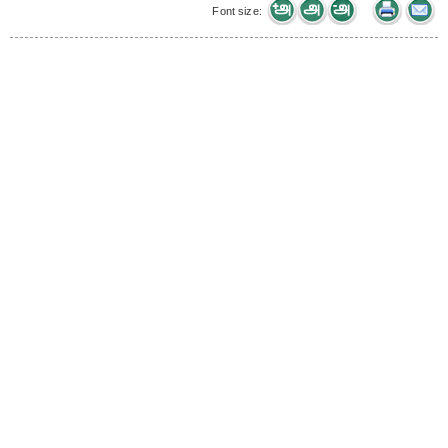
Font size: