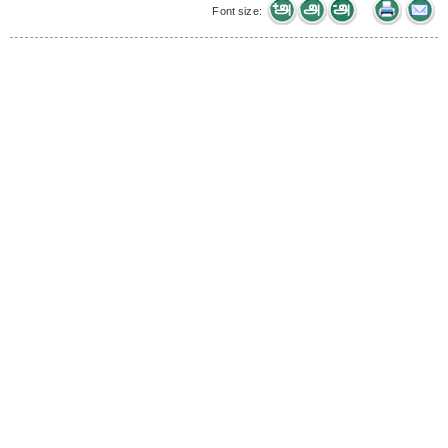
Font size: