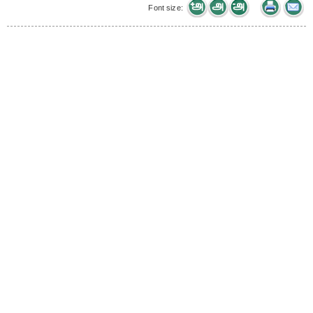
Font size: