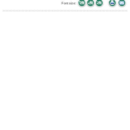
Font size: