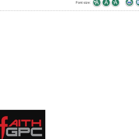
Font size: