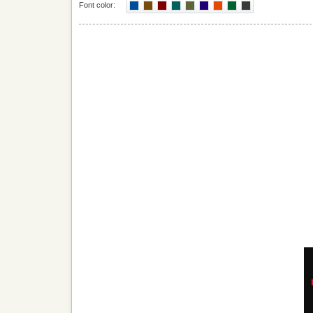
Font color: