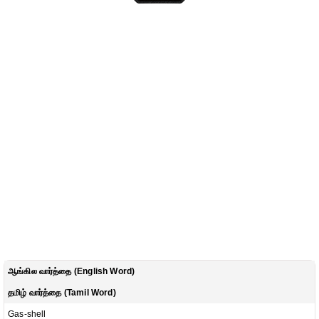
ஆங்கில வார்த்தை (English Word)
தமிழ் வார்த்தை (Tamil Word)
Gas-shell