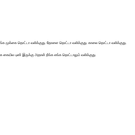
ாருங்க மூக்கை தொட்டா வலிக்குது. தோளை தொட்டா வலிக்குது. காலை தொட்டா வலிக்குது.
 கையில புண் இருக்கு அதான் நீங்க எங்க தொட்டாலும் வலிக்குது.