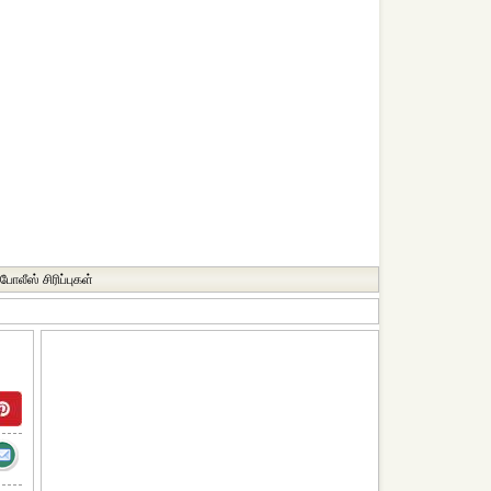
போலீஸ் சிரிப்புகள்