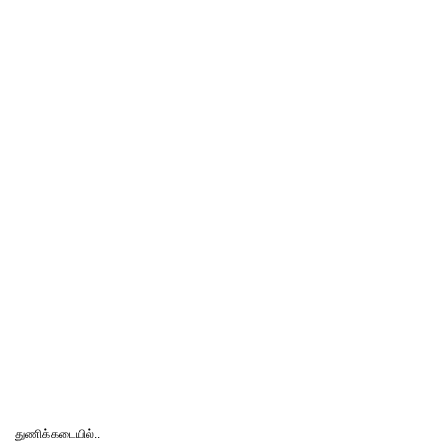
துணிக்கடையில்..