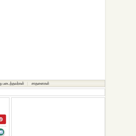
ு படைத்தவர்கள்
|
சாதனைகள்‎