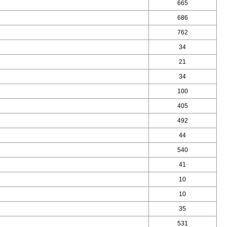
665
686
762
34
21
34
100
405
492
44
540
41
10
10
35
531