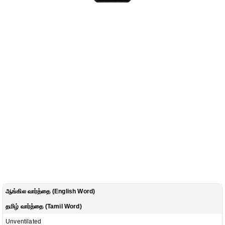
ஆங்கில வார்த்தை (English Word)
தமிழ் வார்த்தை (Tamil Word)
Unventilated