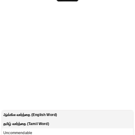
ஆங்கில வார்த்தை (English Word)
தமிழ் வார்த்தை (Tamil Word)
Uncommendable