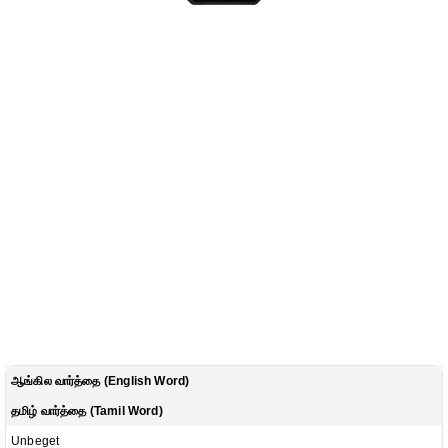
ஆங்கில வார்த்தை (English Word)
தமிழ் வார்த்தை (Tamil Word)
Unbeget