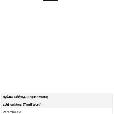
ஆங்கில வார்த்தை (English Word)
தமிழ் வார்த்தை (Tamil Word)
Perambulate