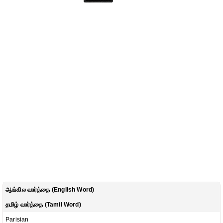
ஆங்கில வார்த்தை (English Word)
தமிழ் வார்த்தை (Tamil Word)
Parisian