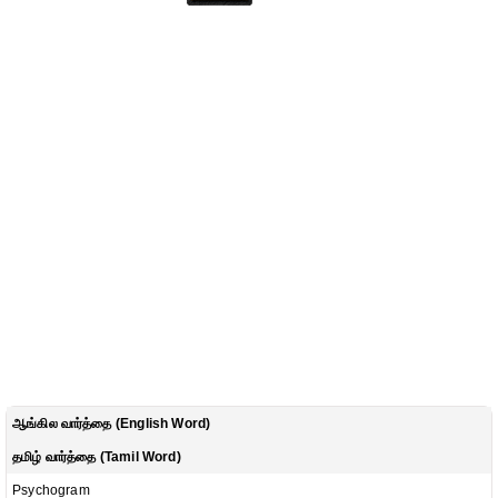
ஆங்கில வார்த்தை (English Word)
தமிழ் வார்த்தை (Tamil Word)
Psychogram