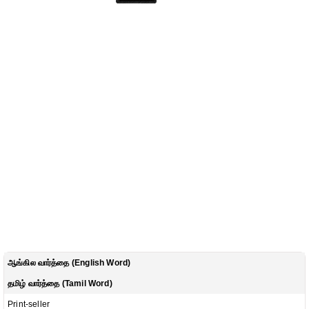
ஆங்கில வார்த்தை (English Word)
தமிழ் வார்த்தை (Tamil Word)
Print-seller