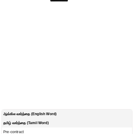
ஆங்கில வார்த்தை (English Word)
தமிழ் வார்த்தை (Tamil Word)
Pre-contract