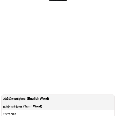
ஆங்கில வார்த்தை (English Word)
தமிழ் வார்த்தை (Tamil Word)
Ostracize