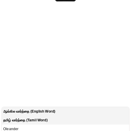
ஆங்கில வார்த்தை (English Word)
தமிழ் வார்த்தை (Tamil Word)
Oleander