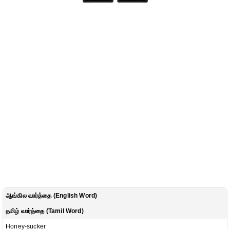
ஆங்கில வார்த்தை (English Word)
தமிழ் வார்த்தை (Tamil Word)
Honey-sucker