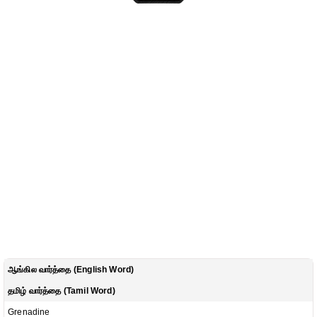
ஆங்கில வார்த்தை (English Word)
தமிழ் வார்த்தை (Tamil Word)
Grenadine