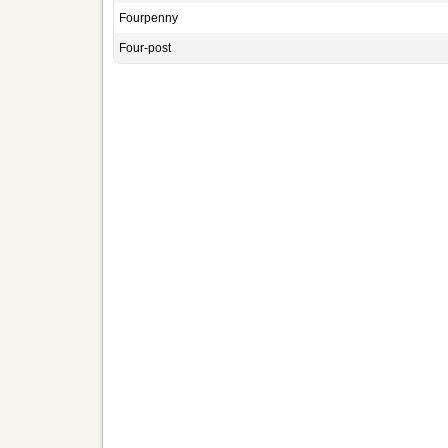
Fourpenny
Four-post