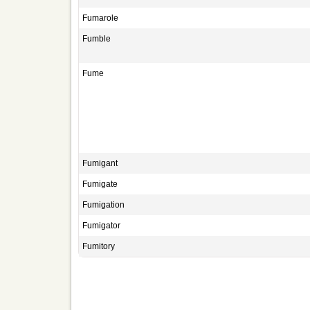
Fumarole
Fumble
Fume
Fumigant
Fumigate
Fumigation
Fumigator
Fumitory