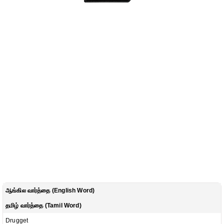
ஆங்கில வார்த்தை (English Word)
தமிழ் வார்த்தை (Tamil Word)
Drugget