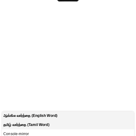
ஆங்கில வார்த்தை (English Word)
தமிழ் வார்த்தை (Tamil Word)
Console-mirror