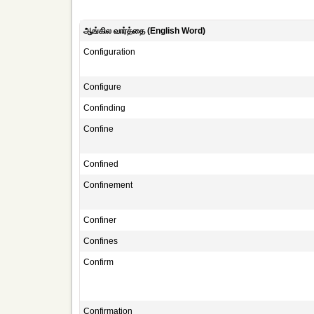
ஆங்கில வார்த்தை (English Word)
Configuration
Configure
Confinding
Confine
Confined
Confinement
Confiner
Confines
Confirm
Confirmation