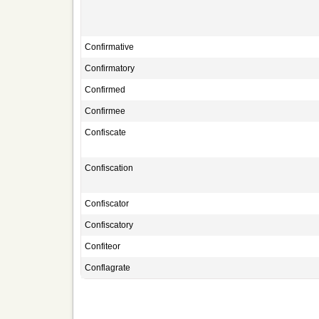
Confirmative
Confirmatory
Confirmed
Confirmee
Confiscate
Confiscation
Confiscator
Confiscatory
Confiteor
Conflagrate