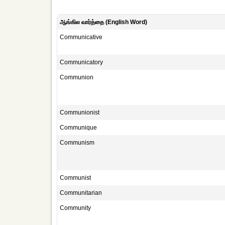
ஆங்கில வார்த்தை (English Word)
Communicative
Communicatory
Communion
Communionist
Communique
Communism
Communist
Communitarian
Community