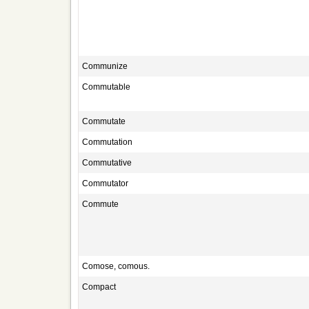
Communize
Commutable
Commutate
Commutation
Commutative
Commutator
Commute
Comose, comous.
Compact