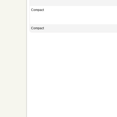
Compact
Compact