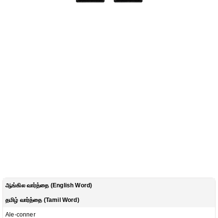
ஆங்கில வார்த்தை (English Word)
தமிழ் வார்த்தை (Tamil Word)
Ale-conner