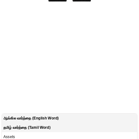
ஆங்கில வார்த்தை (English Word)
தமிழ் வார்த்தை (Tamil Word)
Assets