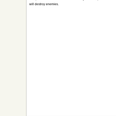
will destroy enemies.