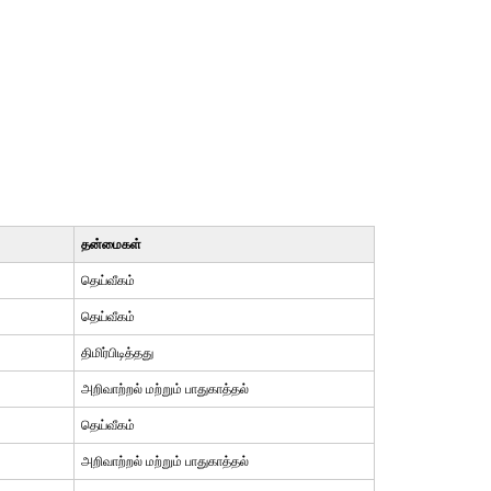
தன்மைகள்
தெய்வீகம்
தெய்வீகம்
திமிர்பிடித்தது
அறிவாற்றல் மற்றும் பாதுகாத்தல்
தெய்வீகம்
அறிவாற்றல் மற்றும் பாதுகாத்தல்