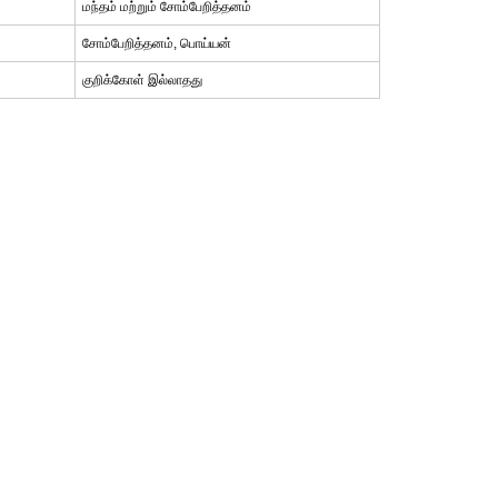
மந்தம் மற்றும் சோம்பேறித்தனம்
சோம்பேறித்தனம், பொய்யன்
குறிக்கோள் இல்லாதது