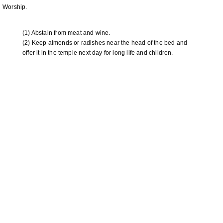
Worship.
(1) Abstain from meat and wine.
(2) Keep almonds or radishes near the head of the bed and
offer it in the temple next day for long life and children.