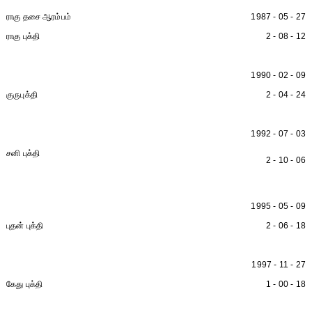
ராகு தசை ஆரம்பம்
1987 - 05 - 27
ராகு புக்தி
2 - 08 - 12
1990 - 02 - 09
குருபுக்தி
2 - 04 - 24
1992 - 07 - 03
சனி புக்தி
2 - 10 - 06
1995 - 05 - 09
புதன் புக்தி
2 - 06 - 18
1997 - 11 - 27
கேது புக்தி
1 - 00 - 18