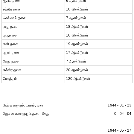
சூரிய தசை
6 ஆண்டுகள்
சந்திர தசை
10 ஆண்டுகள்
செவ்வாய் தசை
7 ஆண்டுகள்
ராகு தசை
18 ஆண்டுகள்
குருதசை
16 ஆண்டுகள்
சனி தசை
19 ஆண்டுகள்
புதன் தசை
17 ஆண்டுகள்
கேது தசை
7 ஆண்டுகள்
சுக்கிர தசை
20 ஆண்டுகள்
மொத்தம்
120 ஆண்டுகள்
பிறந்த வருஷம், மாதம், நாள்
1944 - 01 - 23
ஜெனன கால இருப்புதசை- கேது
0 - 04 - 04
1944 - 05 - 27