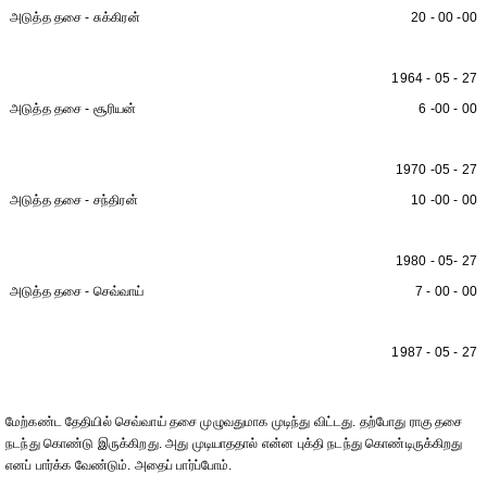
அடுத்த தசை - சுக்கிரன்
20 - 00 -00
1964 - 05 - 27
அடுத்த தசை - சூரியன்
6 -00 - 00
1970 -05 - 27
அடுத்த தசை - சந்திரன்
10 -00 - 00
1980 - 05- 27
அடுத்த தசை - செவ்வாய்
7 - 00 - 00
1987 - 05 - 27
மேற்கண்ட தேதியில் செவ்வாய் தசை முழுவதுமாக முடிந்து விட்டது. தற்போது ராகு தசை
நடந்து கொண்டு இருக்கிறது. அது முடியாததால் என்ன புக்தி நடந்து கொண்டிருக்கிறது
எனப் பார்க்க வேண்டும். அதைப் பார்ப்போம்.