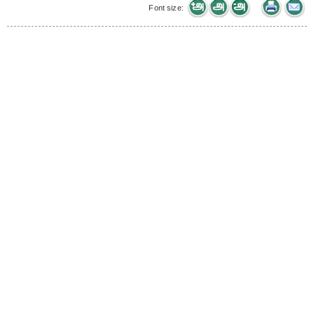
Font size: