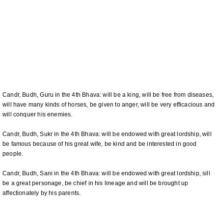
Candr, Budh, Guru in the 4th Bhava: will be a king, will be free from diseases,
will have many kinds of horses, be given to anger, will be very efficacious and
will conquer his enemies.
Candr, Budh, Sukr in the 4th Bhava: will be endowed with great lordship, will
be famous because of his great wife, be kind and be interested in good
people.
Candr, Budh, Sani in the 4th Bhava: will be endowed with great lordship, sill
be a great personage, be chief in his lineage and will be brought up
affectionately by his parents.