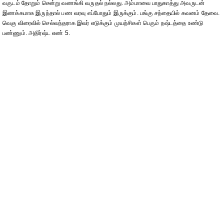
வருடம் தோறும் சென்று வணங்கி வருதல் நல்லது. அம்மாவை பாதுகாத்து அவருடன்
இணக்கமாக இருந்தால் பண வரவு எப்போதும் இருக்கும். பங்கு சந்தையில் கவனம் தேவை.
வெகு விரைவில் செல்வந்தராக இவர் எடுக்கும் முயற்சிகள் பெரும் நஷ்டத்தை உண்டு
பண்ணும். அதிர்ஷ்ட எண் 5.