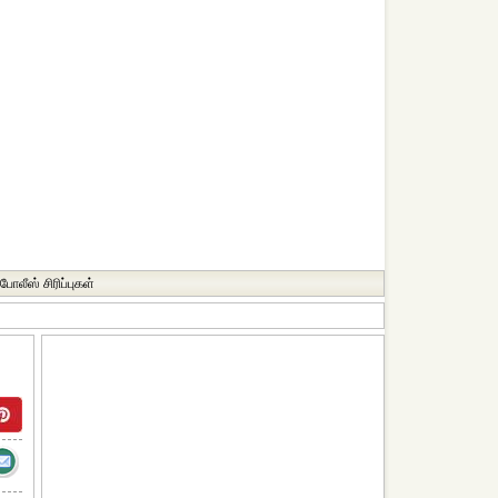
போலீஸ் சிரிப்புகள்