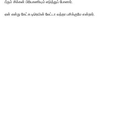
பீரும் சிக்கன் பிரியாணியும் எடுத்துப் போனார்.
ஏன் என்று கேட்க டிரெயின் லேட்டா வந்தா பசிக்குமே என்றார்.