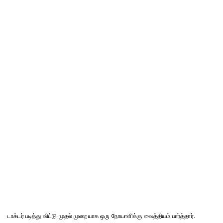
டாக்டர் படித்து விட்டு முதல் முறையாக ஒரு நோயாளிக்கு வைத்தியம் பார்த்தார்.