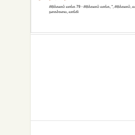
சிரிக்கலாம் வாங்க 79 - சிரிக்கலாம் வாங்க, ", சிரிக்கலாம், 
நகைச்சுவை, வாங்கி