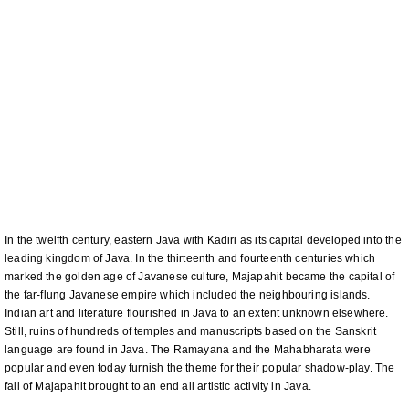
In the twelfth century, eastern Java with Kadiri as its capital developed into the
leading kingdom of Java. In the thirteenth and fourteenth centuries which
marked the golden age of Javanese culture, Majapahit became the capital of
the far-flung Javanese empire which included the neighbouring islands.
Indian art and literature flourished in Java to an extent unknown elsewhere.
Still, ruins of hundreds of temples and manuscripts based on the Sanskrit
language are found in Java. The Ramayana and the Mahabharata were
popular and even today furnish the theme for their popular shadow-play. The
fall of Majapahit brought to an end all artistic activity in Java.