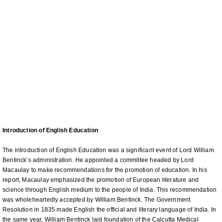
Introduction of English Education
The introduction of English Education was a significant event of Lord William
Bentinck’s administration. He appointed a committee headed by Lord
Macaulay to make recommendations for the promotion of education. In his
report, Macaulay emphasized the promotion of European literature and
science through English medium to the people of India. This recommendation
was wholeheartedly accepted by William Bentinck. The Government
Resolution in 1835 made English the official and literary language of India. In
the same year, William Bentinck laid foundation of the Calcutta Medical